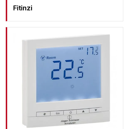
Fitinzi