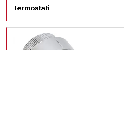
Termostati