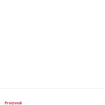
Proizvodi