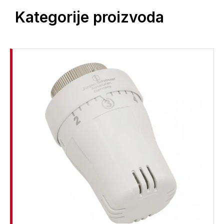
Kategorije proizvoda