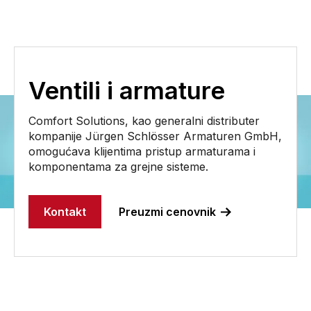
Ventili i armature
Comfort Solutions, kao generalni distributer
kompanije Jürgen Schlösser Armaturen GmbH,
omogućava klijentima pristup armaturama i
komponentama za grejne sisteme.
Kontakt
Preuzmi cenovnik