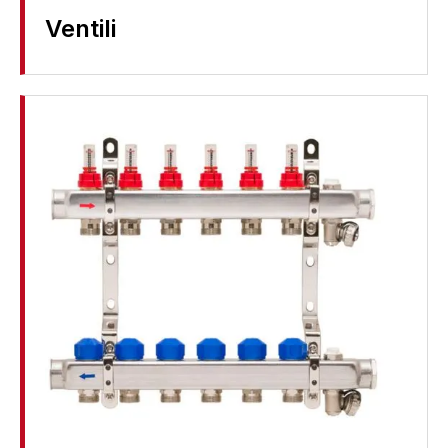
Ventili