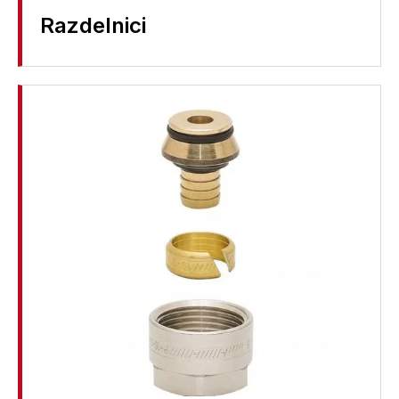
Razdelnici