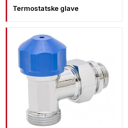
Termostatske glave