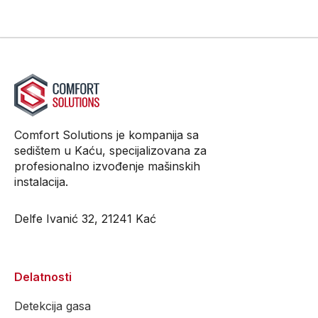
Comfort Solutions je kompanija sa
sedištem u Kaću, specijalizovana za
profesionalno izvođenje mašinskih
instalacija.
Delfe Ivanić 32, 21241 Kać
Delatnosti
Detekcija gasa