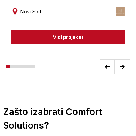
Novi Sad
Vidi projekat
Zašto izabrati Comfort
Solutions?