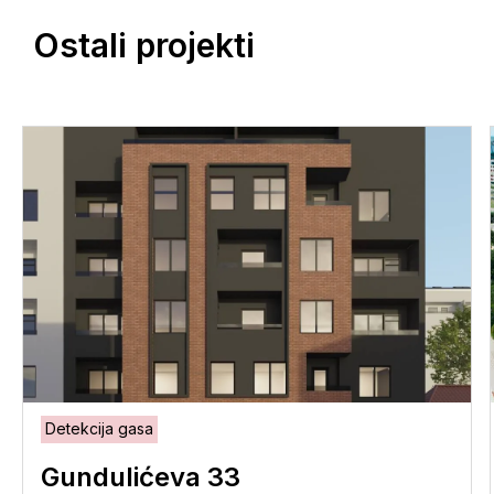
Ostali projekti
Detekcija gasa
Gundulićeva 33