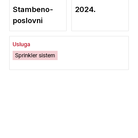
Stambeno-
2024.
poslovni
Usluga
Sprinkler sistem