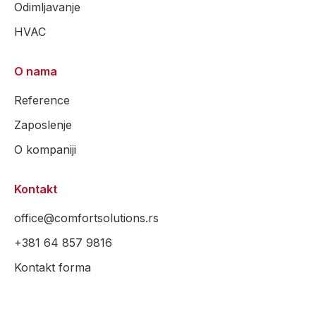
Odimljavanje
HVAC
O nama
Reference
Zaposlenje
O kompaniji
Kontakt
office@comfortsolutions.rs
+381 64 857 9816
Kontakt forma