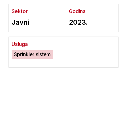
Sektor
Godina
Javni
2023.
Usluga
Sprinkler sistem