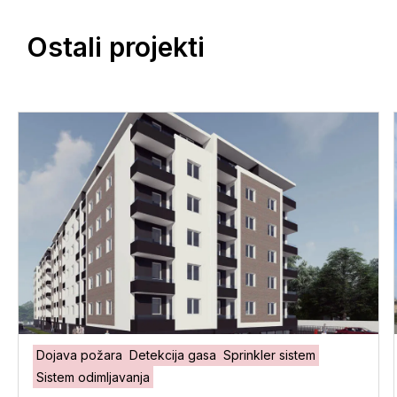
Ostali projekti
Dojava požara
Detekcija gasa
Sprinkler sistem
Sistem odimljavanja