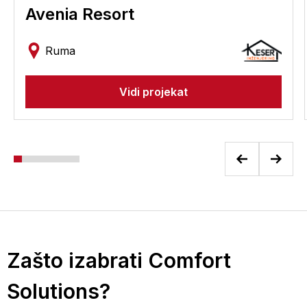
Avenia Resort
Ruma
Vidi projekat
Zašto izabrati Comfort
Solutions?