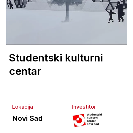
Studentski kulturni
centar
Lokacija
Investitor
Novi Sad