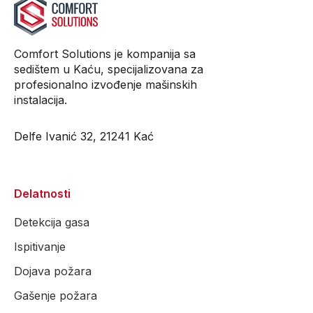
Comfort Solutions je kompanija sa
sedištem u Kaću, specijalizovana za
profesionalno izvođenje mašinskih
instalacija.
Delfe Ivanić 32, 21241 Kać
Delatnosti
Detekcija gasa
Ispitivanje
Dojava požara
Gašenje požara