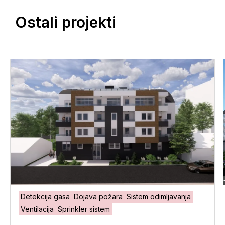
Ostali projekti
Detekcija gasa
Dojava požara
Sistem odimljavanja
Ventilacija
Sprinkler sistem