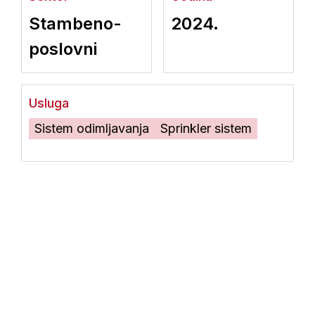
Stambeno-
2024.
poslovni
Usluga
Sistem odimljavanja
Sprinkler sistem